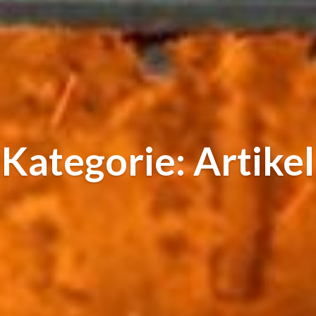
Kategorie: Artikel